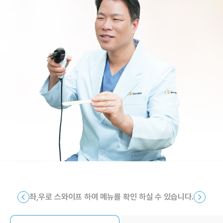
좌,우로 스와이프 하여 메뉴를 확인 하실 수 있습니다.