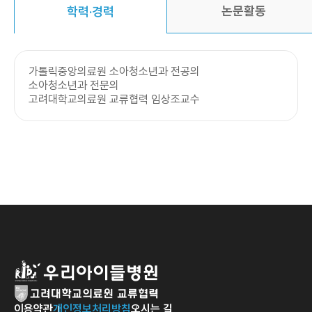
논문활동
학력·경력
가톨릭중앙의료원 소아청소년과 전공의
소아청소년과 전문의
고려대학교의료원 교류협력 임상조교수
이용약관
개인정보처리방침
오시는 길