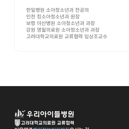
한일병원 소아청소년과 전공의
인천 킹소아청소년과 원장
보령 아산병원 소아청소년과 과장
강원 영월의료원 소아청소년과 과장
고려대학교의료원 교류협력 임상조교수