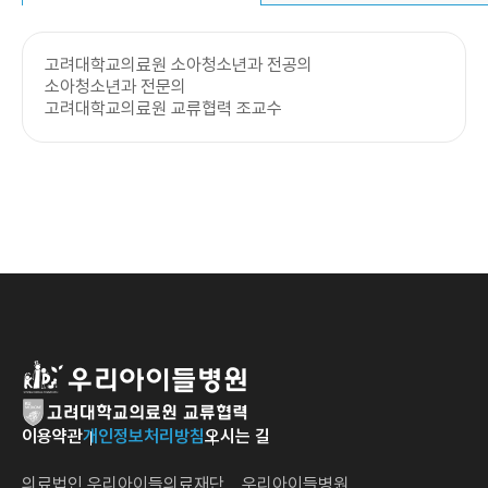
고려대학교의료원 소아청소년과 전공의
소아청소년과 전문의
고려대학교의료원 교류협력 조교수
이용약관
개인정보처리방침
오시는 길
의료법인 우리아이들의료재단 우리아이들병원