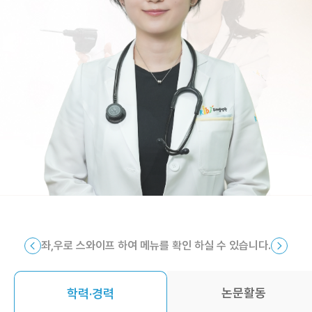
좌,우로 스와이프 하여 메뉴를 확인 하실 수 있습니다.
논문활동
학력·경력