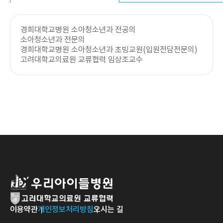
경희대학교병원 소아청소년과 전공의
소아청소년과 전문의
경희대학교병원 소아청소년과 초빙교원(입원전담전문의)
고려대학교의료원 교류협력 임상조교수
이용약관
개인정보처리방침
오시는 길