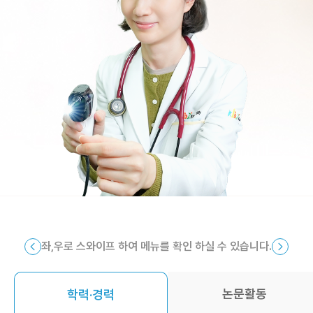
좌,우로 스와이프 하여 메뉴를 확인 하실 수 있습니다.
논문활동
학력·경력