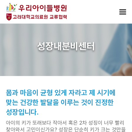
성장내분비센터
몸과 마음이 균형 있게 자라고 제 시기에
맞는 건강한 발달을 이루는 것이 진정한
성장입니다.
아이의 키가 또래보다 작아서 혹은 2차 성징이 너무 빨리
찾아와서 고민이신가요? 성장은 단순히 키가 크는 것만을