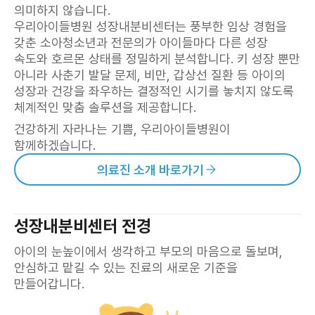
의미하지 않습니다.
우리아이들병원 성장내분비센터는 풍부한 임상 경험을
갖춘 소아청소년과 전문의가 아이들마다 다른 성장
속도와 호르몬 상태를 정밀하게 분석합니다. 키 성장 뿐만
아니라 사춘기 발달 문제, 비만, 갑상선 질환 등 아이의
성장과 건강을 좌우하는 결정적인 시기를 놓치지 않도록
체계적인 맞춤 솔루션을 제공합니다.
건강하게 자라나는 기쁨, 우리아이들병원이
함께하겠습니다.
의료진 소개 바로가기
성장내분비센터 전경
아이의 눈높이에서 생각하고 부모의 마음으로 돌보며,
안심하고 맡길 수 있는 진료의 새로운 기준을
만들어갑니다.