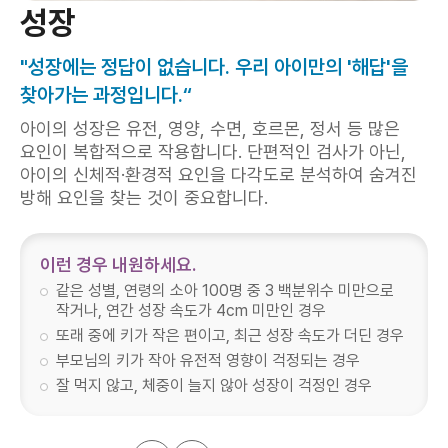
성장
"성장에는 정답이 없습니다. 우리 아이만의 '해답'을
찾아가는 과정입니다.“
아이의 성장은 유전, 영양, 수면, 호르몬, 정서 등 많은
요인이 복합적으로 작용합니다. 단편적인 검사가 아닌,
아이의 신체적·환경적 요인을 다각도로 분석하여 숨겨진
방해 요인을 찾는 것이 중요합니다.
이런 경우 내원하세요.
같은 성별, 연령의 소아 100명 중 3 백분위수 미만으로
작거나, 연간 성장 속도가 4cm 미만인 경우
또래 중에 키가 작은 편이고, 최근 성장 속도가 더딘 경우
부모님의 키가 작아 유전적 영향이 걱정되는 경우
잘 먹지 않고, 체중이 늘지 않아 성장이 걱정인 경우