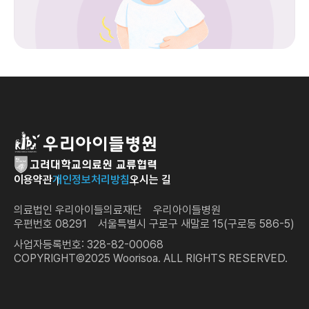
이용약관
개인정보처리방침
오시는 길
의료법인 우리아이들의료재단 우리아이들병원
우편번호 08291 서울특별시 구로구 새말로 15(구로동 586-5)
사업자등록번호: 328-82-00068
COPYRIGHT©2025 Woorisoa. ALL RIGHTS RESERVED.