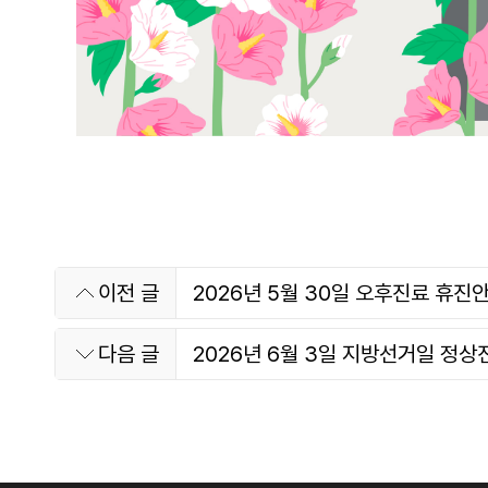
이전 글
2026년 5월 30일 오후진료 휴진
다음 글
2026년 6월 3일 지방선거일 정상