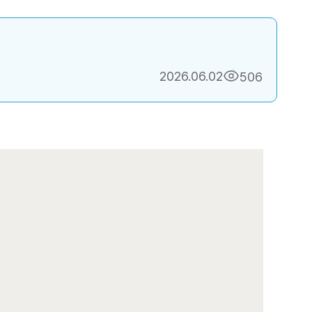
2026.06.02
506