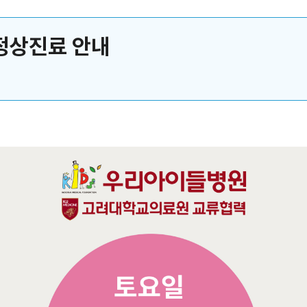
 정상진료 안내